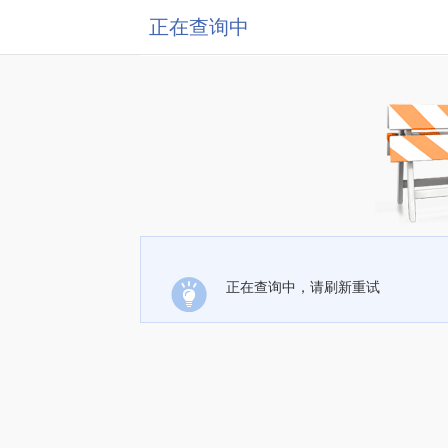
正在查询中
正在查询中，请刷新重试